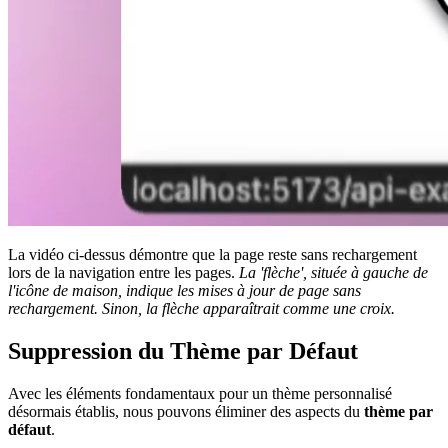
La vidéo ci-dessus démontre que la page reste sans rechargement
lors de la navigation entre les pages.
La 'flèche', située à gauche de
l'icône de maison, indique les mises à jour de page sans
rechargement. Sinon, la flèche apparaîtrait comme une croix.
Suppression du Thème par Défaut
Avec les éléments fondamentaux pour un thème personnalisé
désormais établis, nous pouvons éliminer des aspects du
thème par
défaut
.