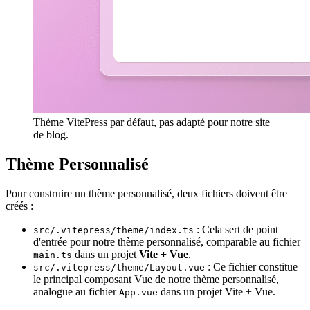
Thème VitePress par défaut, pas adapté pour notre site
de blog.
Thème Personnalisé
Pour construire un thème personnalisé, deux fichiers doivent être
créés :
: Cela sert de point
src/.vitepress/theme/index.ts
d'entrée pour notre thème personnalisé, comparable au fichier
dans un projet
Vite + Vue
.
main.ts
: Ce fichier constitue
src/.vitepress/theme/Layout.vue
le principal composant Vue de notre thème personnalisé,
analogue au fichier
dans un projet Vite + Vue.
App.vue