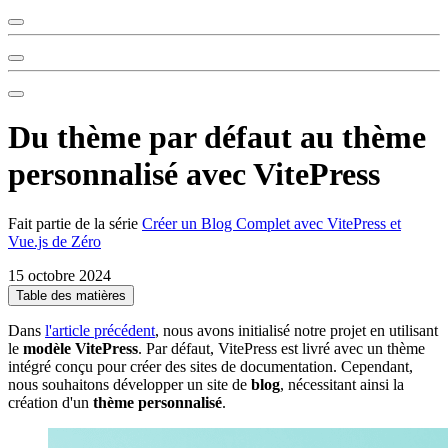
Du thème par défaut au thème
personnalisé avec VitePress
Fait partie de la série
Créer un Blog Complet avec VitePress et
Vue.js de Zéro
15 octobre 2024
Table des matières
Dans
l'article précédent
, nous avons initialisé notre projet en utilisant
le
modèle VitePress
. Par défaut, VitePress est livré avec un thème
intégré conçu pour créer des sites de documentation. Cependant,
nous souhaitons développer un site de
blog
, nécessitant ainsi la
création d'un
thème personnalisé
.