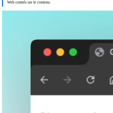
Web centrés sur le contenu.