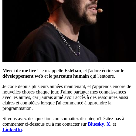
Merci de me lire
! Je m'appelle
Estéban
, et j'adore écrire sur le
développement web
et le
parcours humain
qui l'entoure.
Je code depuis plusieurs années maintenant, et j'apprends encore de
nouvelles choses chaque jour. J'aime partager mes connaissances
avec les autres, car j'aurais aimé avoir accès à des ressources aussi
claires et complètes lorsque j'ai commencé à apprendre la
programmation.
Si vous avez des questions ou souhaitez discuter, n'hésitez pas à
commenter ci-dessous ou à me contacter sur
Bluesky
,
X
, et
LinkedIn
.