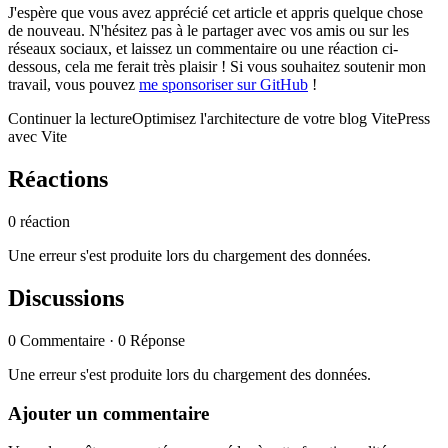
J'espère que vous avez apprécié cet article et appris quelque chose
de nouveau. N'hésitez pas à le partager avec vos amis ou sur les
réseaux sociaux, et laissez un commentaire ou une réaction ci-
dessous, cela me ferait très plaisir ! Si vous souhaitez soutenir mon
travail, vous pouvez
me sponsoriser sur GitHub
!
Continuer la lecture
Optimisez l'architecture de votre blog VitePress
avec Vite
Réactions
0 réaction
Une erreur s'est produite lors du chargement des données.
Discussions
0 Commentaire · 0 Réponse
Une erreur s'est produite lors du chargement des données.
Ajouter un commentaire