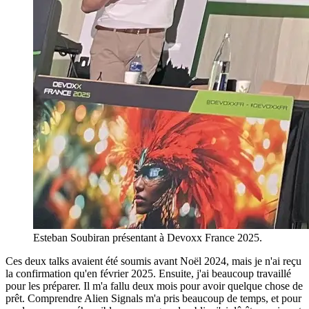
Esteban Soubiran présentant à Devoxx France 2025.
Ces deux talks avaient été soumis avant Noël 2024, mais je n'ai reçu
la confirmation qu'en février 2025. Ensuite, j'ai beaucoup travaillé
pour les préparer. Il m'a fallu deux mois pour avoir quelque chose de
prêt. Comprendre Alien Signals m'a pris beaucoup de temps, et pour