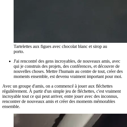
Tartelettes aux figues avec chocolat blanc et sirop au
porto.
J'ai rencontré des gens incroyables, de nouveaux amis, avec
qui je construis des projets, des conférences, et découvre de
nouvelles choses. Mettre l'humain au centre de tout, créer des
moments ensemble, est devenu vraiment important pour moi.
Avec un groupe d'amis, on a commencé à jouer aux fléchettes
régulièrement. À partir d'un simple jeu de fléchettes, c'est vraiment
incroyable tout ce qui peut arriver, entre jouer avec des inconnus,
rencontrer de nouveaux amis et créer des moments mémorables
ensemble.