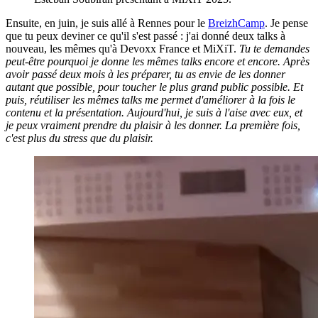
Ensuite, en juin, je suis allé à Rennes pour le
BreizhCamp
. Je pense
que tu peux deviner ce qu'il s'est passé : j'ai donné deux talks à
nouveau, les mêmes qu'à Devoxx France et MiXiT.
Tu te demandes
peut-être pourquoi je donne les mêmes talks encore et encore. Après
avoir passé deux mois à les préparer, tu as envie de les donner
autant que possible, pour toucher le plus grand public possible. Et
puis, réutiliser les mêmes talks me permet d'améliorer à la fois le
contenu et la présentation. Aujourd'hui, je suis à l'aise avec eux, et
je peux vraiment prendre du plaisir à les donner. La première fois,
c'est plus du stress que du plaisir.