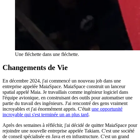
Une fléchette dans une fléchette.
Changements de Vie
En décembre 2024, j'ai commencé un nouveau job dans une
entreprise appelée MaiaSpace. MaiaSpace construit un lanceur
spatial appelé Maia. Je travaillais comme ingénieur logiciel dans
l'équipe avionique, en construisant des outils pour automatiser une
partie du travail des ingénieurs. J'ai rencontré des gens vraiment
incroyables et j'ai énormément appris. C'était
une opportunité
incroyable qui s'est terminée un an plus tard
.
Après des semaines à réfléchir, j'ai décidé de quitter MaiaSpace pour
rejoindre une nouvelle entreprise appelée Takiam. C'est une société
de conseil spécialisée en Java et en infrastructure. C'est un grand