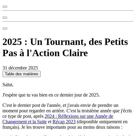
2025 : Un Tournant, des Petits
Pas à l'Action Claire
31 décembre 2025
Table des matières
Salut,
J'espère que tu vas bien en ce dernier jour de 2025.
C'est le dernier post de l'année, et j'avais envie de prendre un
moment pour regarder en arrière. C'est la troisième année que j'écris
ce type de post, après
2024 : Réflexions sur une Année de
Changement et la Suite
et
Récap 2023
(disponible uniquement en
français). Je les trouve importants pour au moins deux raisons :