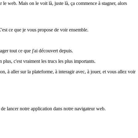
 le web. Mais on le voit là, juste là, ça commence à stagner, alors
 C'est ce que je vous propose de voir ensemble.
tager tout ce que j'ai découvert depuis.
 plus, c'est vraiment les trucs les plus importants.
à aller sur la plateforme, à interagir avec, à jouer, et vous allez voir
 de lancer notre application dans notre navigateur web.