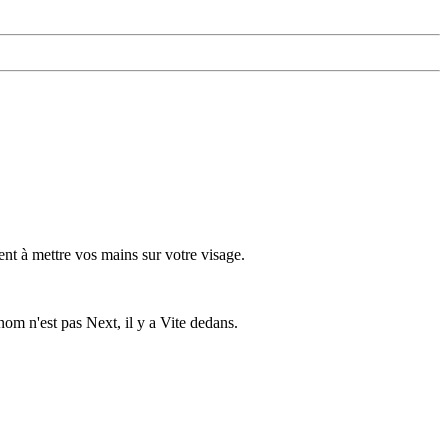
nt à mettre vos mains sur votre visage.
 nom n'est pas Next, il y a Vite dedans.