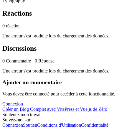
Typography
Réactions
0 réaction
Une erreur s'est produite lors du chargement des données.
Discussions
0 Commentaire · 0 Réponse
Une erreur s'est produite lors du chargement des données.
Ajouter un commentaire
Vous devez être connecté pour accéder à cette fonctionnalité.
Connexion
Créer un Blog Complet avec VitePress et Vue.js de Zéro
Soutenez mon travail
Suivez-moi sur
Connexion
Soutien
Conditions d'Utilisation
Confidentialité