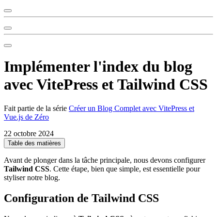
Implémenter l'index du blog
avec VitePress et Tailwind CSS
Fait partie de la série
Créer un Blog Complet avec VitePress et
Vue.js de Zéro
22 octobre 2024
Table des matières
Avant de plonger dans la tâche principale, nous devons configurer
Tailwind CSS
. Cette étape, bien que simple, est essentielle pour
styliser notre blog.
Configuration de Tailwind CSS