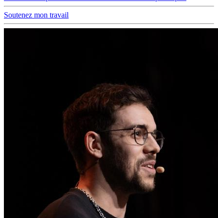
Soutenez mon travail