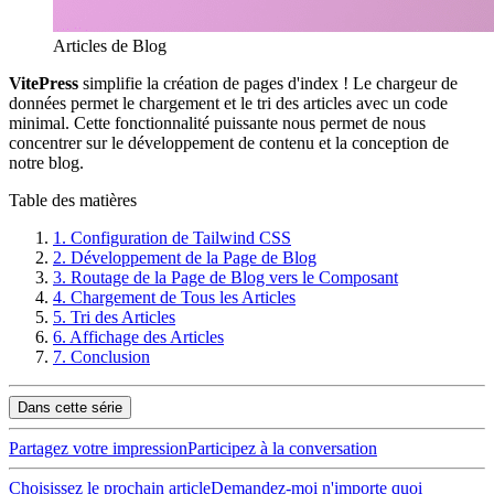
Articles de Blog
VitePress
simplifie la création de pages d'index ! Le chargeur de
données permet le chargement et le tri des articles avec un code
minimal. Cette fonctionnalité puissante nous permet de nous
concentrer sur le développement de contenu et la conception de
notre blog.
Table des matières
1.
Configuration de Tailwind CSS
2.
Développement de la Page de Blog
3.
Routage de la Page de Blog vers le Composant
4.
Chargement de Tous les Articles
5.
Tri des Articles
6.
Affichage des Articles
7.
Conclusion
Dans cette série
Partagez votre impression
Participez à la conversation
Choisissez le prochain article
Demandez-moi n'importe quoi