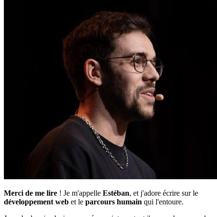
Merci de me lire
! Je m'appelle
Estéban
, et j'adore écrire sur le
développement web
et le
parcours humain
qui l'entoure.