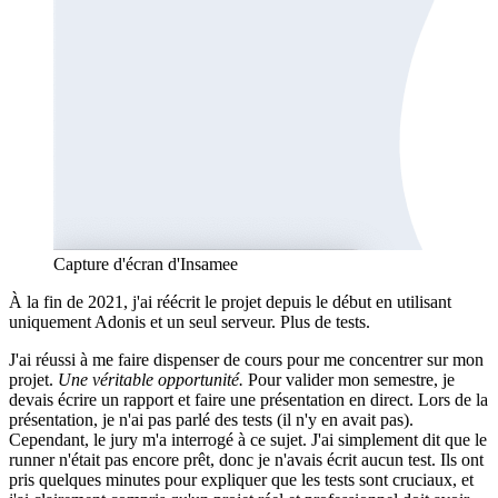
Capture d'écran d'Insamee
À la fin de 2021, j'ai réécrit le projet depuis le début en utilisant
uniquement Adonis et un seul serveur. Plus de tests.
J'ai réussi à me faire dispenser de cours pour me concentrer sur mon
projet.
Une véritable opportunité.
Pour valider mon semestre, je
devais écrire un rapport et faire une présentation en direct. Lors de la
présentation, je n'ai pas parlé des tests (il n'y en avait pas).
Cependant, le jury m'a interrogé à ce sujet. J'ai simplement dit que le
runner n'était pas encore prêt, donc je n'avais écrit aucun test. Ils ont
pris quelques minutes pour expliquer que les tests sont cruciaux, et