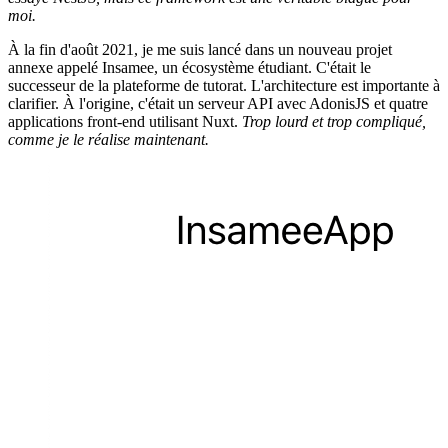
moi.
À la fin d'août 2021, je me suis lancé dans un nouveau projet
annexe appelé Insamee, un écosystème étudiant. C'était le
successeur de la plateforme de tutorat. L'architecture est importante à
clarifier. À l'origine, c'était un serveur API avec AdonisJS et quatre
applications front-end utilisant Nuxt.
Trop lourd et trop compliqué,
comme je le réalise maintenant.