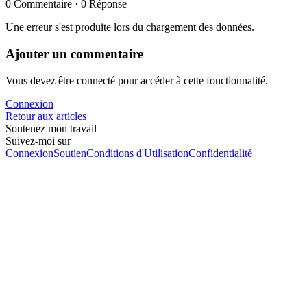
0 Commentaire · 0 Réponse
Une erreur s'est produite lors du chargement des données.
Ajouter un commentaire
Vous devez être connecté pour accéder à cette fonctionnalité.
Connexion
Retour aux articles
Soutenez mon travail
Suivez-moi sur
Connexion
Soutien
Conditions d'Utilisation
Confidentialité