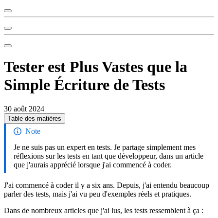
Tester est Plus Vastes que la
Simple Écriture de Tests
30 août 2024
Table des matières
Note
Je ne suis pas un expert en tests. Je partage simplement mes
réflexions sur les tests en tant que développeur, dans un article
que j'aurais apprécié lorsque j'ai commencé à coder.
J'ai commencé à coder il y a six ans. Depuis, j'ai entendu beaucoup
parler des tests, mais j'ai vu peu d'exemples réels et pratiques.
Dans de nombreux articles que j'ai lus, les tests ressemblent à ça :