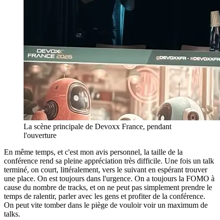
La scène principale de Devoxx France, pendant
l'ouverture
En même temps, et c'est mon avis personnel, la taille de la
conférence rend sa pleine appréciation très difficile. Une fois un talk
terminé, on court, littéralement, vers le suivant en espérant trouver
une place. On est toujours dans l'urgence. On a toujours la FOMO à
cause du nombre de tracks, et on ne peut pas simplement prendre le
temps de ralentir, parler avec les gens et profiter de la conférence.
On peut vite tomber dans le piège de vouloir voir un maximum de
talks.