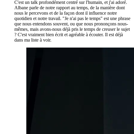
C'est un talk profondément centré sur l'humain, et j'ai adoré.
Albane parle de notre rapport au temps, de la manière dont
nous le percevons et de la façon dont il influence notre
quotidien et notre travail. "Je n'ai pas le temps" est une phrase
que nous entendons souvent, ou que nous prononçons nous-
mêmes, mais avons-nous déjà pris le temps de creuser le sujet
? C'est vraiment bien écrit et agréable à écouter. Il est déjà
dans ma liste à voir.