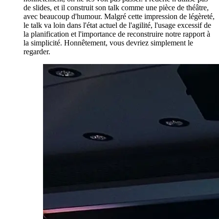
de slides, et il construit son talk comme une pièce de théâtre,
avec beaucoup d'humour. Malgré cette impression de légèreté,
le talk va loin dans l'état actuel de l'agilité, l'usage excessif de
la planification et l'importance de reconstruire notre rapport à
la simplicité. Honnêtement, vous devriez simplement le
regarder.