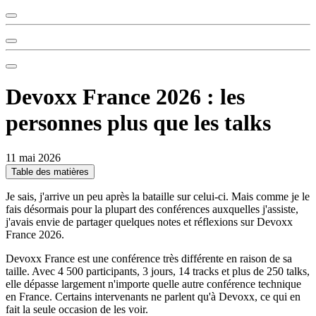
Devoxx France 2026 : les
personnes plus que les talks
11 mai 2026
Table des matières
Je sais, j'arrive un peu après la bataille sur celui-ci. Mais comme je le
fais désormais pour la plupart des conférences auxquelles j'assiste,
j'avais envie de partager quelques notes et réflexions sur Devoxx
France 2026.
Devoxx France est une conférence très différente en raison de sa
taille. Avec 4 500 participants, 3 jours, 14 tracks et plus de 250 talks,
elle dépasse largement n'importe quelle autre conférence technique
en France. Certains intervenants ne parlent qu'à Devoxx, ce qui en
fait la seule occasion de les voir.