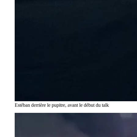
Estéban derrière le pupitre, avant le début du talk