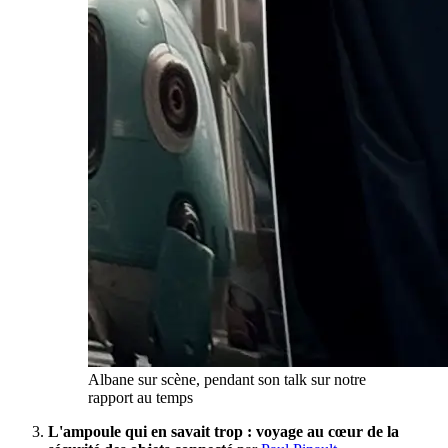
Albane sur scène, pendant son talk sur notre
rapport au temps
L'ampoule qui en savait trop : voyage au cœur de la