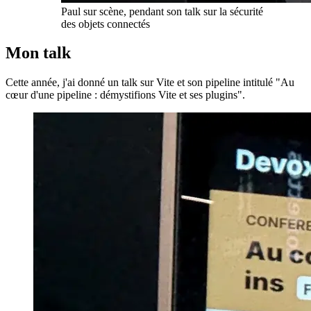
Paul sur scène, pendant son talk sur la sécurité
des objets connectés
Mon talk
Cette année, j'ai donné un talk sur Vite et son pipeline intitulé "Au
cœur d'une pipeline : démystifions Vite et ses plugins".