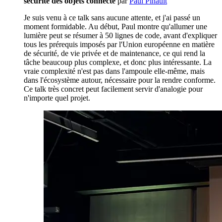
sécurité des objets connecté
par
Paul Pinault
Je suis venu à ce talk sans aucune attente, et j'ai passé un
moment formidable. Au début, Paul montre qu'allumer une
lumière peut se résumer à 50 lignes de code, avant d'expliquer
tous les prérequis imposés par l'Union européenne en matière
de sécurité, de vie privée et de maintenance, ce qui rend la
tâche beaucoup plus complexe, et donc plus intéressante. La
vraie complexité n'est pas dans l'ampoule elle-même, mais
dans l'écosystème autour, nécessaire pour la rendre conforme.
Ce talk très concret peut facilement servir d'analogie pour
n'importe quel projet.