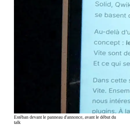
Estéban devant le panneau d'annonce, avant le début du
talk