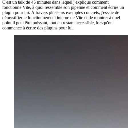
C'est un talk de 45 minutes dans lequel j'explique comment
fonctionne Vite, à quoi ressemble son pipeline et comment écrire un
plugin pour lui. À travers plusieurs exemples concrets, j'essaie de
démystifier le fonctionnement interne de Vite et de montrer à quel
point il peut être puissant, tout en restant accessible, lorsqu'on
commence à écrire des plugins pour lui.